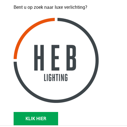
Bent u op zoek naar luxe verlichting?
KLIK HIER