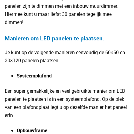
panelen zijn te dimmen met een inbouw muurdimmer.
Hiermee kunt u maar liefst 30 panelen tegelijk mee
dimmen!
Manieren om LED panelen te plaatsen
.
Je kunt op de volgende manieren eenvoudig de 60×60 en
30×120 panelen plaatsen:
Systeemplafond
Een super gemakkelijke en veel gebruikte manier om LED
panelen te plaatsen is in een systeemplafond. Op de plek
van een plafondplaat legt u op dezelfde manier het paneel
erin.
Opbouwframe