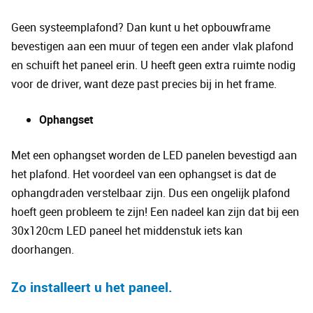
Geen systeemplafond? Dan kunt u het opbouwframe
bevestigen aan een muur of tegen een ander vlak plafond
en schuift het paneel erin. U heeft geen extra ruimte nodig
voor de driver, want deze past precies bij in het frame.
Ophangset
Met een ophangset worden de LED panelen bevestigd aan
het plafond. Het voordeel van een ophangset is dat de
ophangdraden verstelbaar zijn. Dus een ongelijk plafond
hoeft geen probleem te zijn! Een nadeel kan zijn dat bij een
30x120cm LED paneel het middenstuk iets kan
doorhangen.
Zo installeert u het paneel
.