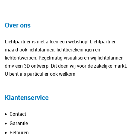
Over ons
Lichtpartner is niet alleen een webshop! Lichtpartner
maakt ook lichtplannen, lichtberekeningen en
lichtontwerpen. Regelmatig visualiseren wij lichtplannen
dmv een 3D ontwerp. Dit doen wij voor de zakelijke markt.
U bent als particulier ook welkom.
Klantenservice
Contact
Garantie
Retouren