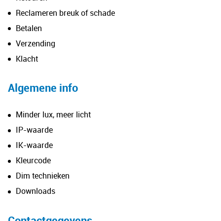
Reclameren breuk of schade
Betalen
Verzending
Klacht
Algemene info
Minder lux, meer licht
IP-waarde
IK-waarde
Kleurcode
Dim technieken
Downloads
Contactgegevens