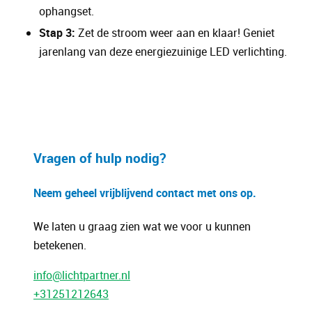
ophangset.
Stap 3:
Zet de stroom weer aan en klaar! Geniet
jarenlang van deze energiezuinige LED verlichting.
Vragen of hulp nodig?
Neem geheel vrijblijvend contact met ons op.
We laten u graag zien wat we voor u kunnen
betekenen.
info@lichtpartner.nl
+31251212643