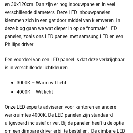
en 30x120cm. Dan zijn er nog inbouwpanelen in veel
verschillende diameters. Deze LED inbouwpanelen
klemmen zich in een gat door middel van klemveren. In
deze blog gaan we wat dieper in op de “normale” LED
panelen, zoals ons LED paneel met samsung LED en een
Phillips driver.
Een voordeel van een LED paneel is dat deze verkrijgbaar
is in verschillende lichtkleuren:
3000K – Warm wit licht
4000K – Wit licht
Onze LED experts adviseren voor kantoren en andere
werkruimtes 4000K. De LED panelen zijn standaard
uitgevoerd inclusief driver. Bij de panelen heeft u de optie
om een dimbare driver erbij te bestellen. De dimbare LED