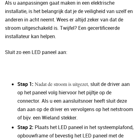
Als u aanpassingen gaat maken in een elektrische
installatie, is het belangrijk dat je de veiligheid van uzelf en
anderen in acht neemt. Wees er altijd zeker van dat de
stroom uitgeschakeld is. Twijfel? Een gecertificeerde
installateur kan helpen.
Sluit zo een LED paneel aan:
Stap 1:
Nadat de stroom is uitgezet,
sluit de driver aan
op het paneel volg hiervoor het pijltje op de
connector. Als u een aansluitsnoer heeft sluit deze
dan aan op de driver en vervolgens op het netstroom
of bijv. een Wieland stekker.
Stap 2:
Plaats het LED paneel in het systeemplafond,
opbouwframe of bevestig het LED paneel met de