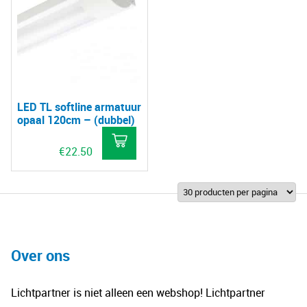
LED TL softline armatuur
opaal 120cm – (dubbel)
€
22.50
Over ons
Lichtpartner is niet alleen een webshop! Lichtpartner