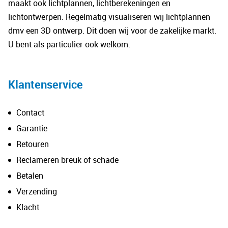
maakt ook lichtplannen, lichtberekeningen en
lichtontwerpen. Regelmatig visualiseren wij lichtplannen
dmv een 3D ontwerp. Dit doen wij voor de zakelijke markt.
U bent als particulier ook welkom.
Klantenservice
Contact
Garantie
Retouren
Reclameren breuk of schade
Betalen
Verzending
Klacht