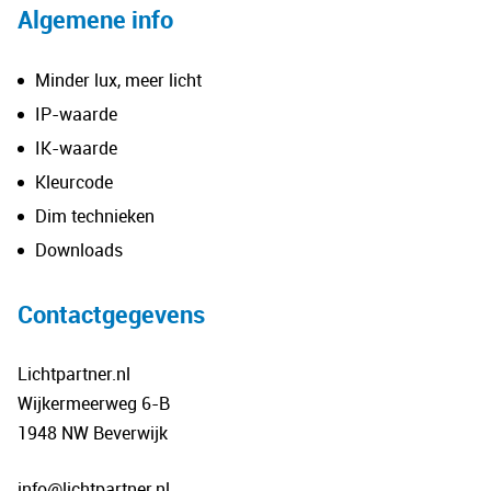
Algemene info
Minder lux, meer licht
IP-waarde
IK-waarde
Kleurcode
Dim technieken
Downloads
Contactgegevens
Lichtpartner.nl
Wijkermeerweg 6-B
1948 NW Beverwijk
info@lichtpartner.nl