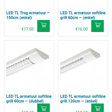
LED TL Trog armatuur –
LED TL armatuur softline
150cm (enkel)
grill 60cm – (enkel)
€
17.50
€
16.00
LED TL armatuur softline
LED TL armatuur softline
grill 60cm – (dubbel)
grill 120cm – (enkel)