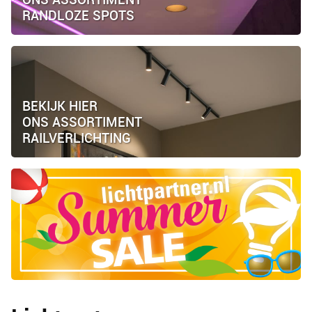
RANDLOZE SPOTS
BEKIJK HIER
ONS ASSORTIMENT
RAILVERLICHTING