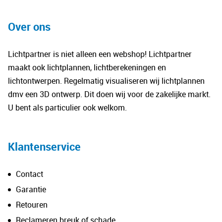
Over ons
Lichtpartner is niet alleen een webshop! Lichtpartner
maakt ook lichtplannen, lichtberekeningen en
lichtontwerpen. Regelmatig visualiseren wij lichtplannen
dmv een 3D ontwerp. Dit doen wij voor de zakelijke markt.
U bent als particulier ook welkom.
Klantenservice
Contact
Garantie
Retouren
Reclameren breuk of schade