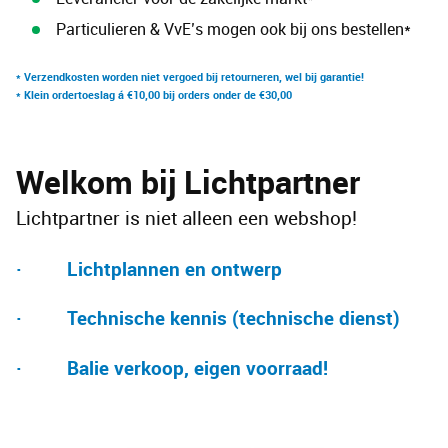
Particulieren & VvE’s mogen ook bij ons bestellen*
* Verzendkosten worden niet vergoed bij retourneren, wel bij garantie!
* Klein ordertoeslag á €10,00 bij orders onder de €30,00
Welkom bij Lichtpartner
Lichtpartner is niet alleen een webshop!
· Lichtplannen en ontwerp
· Technische kennis (technische dienst)
· Balie verkoop, eigen voorraad!