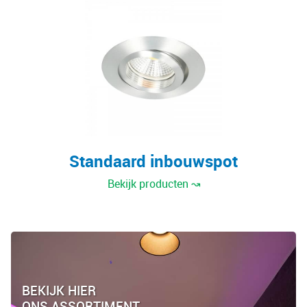
Standaard inbouwspot
Bekijk producten ↝
BEKIJK HIER
ONS ASSORTIMENT