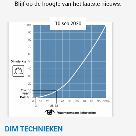
Blijf op de hoogte van het laatste nieuws.
10 sep
2020
DIM TECHNIEKEN