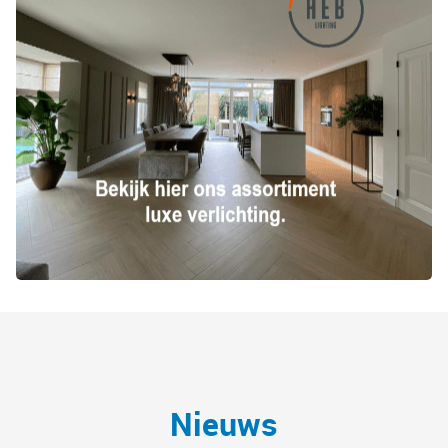
Nieuws