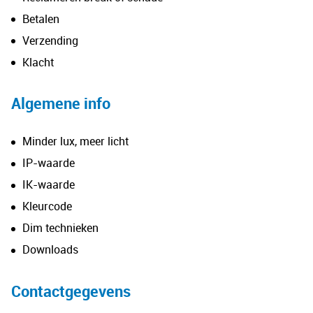
Betalen
Verzending
Klacht
Algemene info
Minder lux, meer licht
IP-waarde
IK-waarde
Kleurcode
Dim technieken
Downloads
Contactgegevens