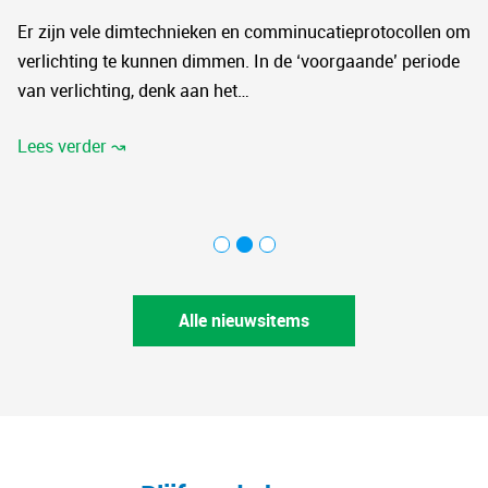
Er zijn vele dimtechnieken en comminucatieprotocollen om
verlichting te kunnen dimmen. In de ‘voorgaande’ periode
van verlichting, denk aan het…
Lees verder ↝
Alle nieuwsitems