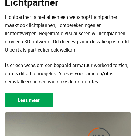
Lichtpartner
Lichtpartner is niet alleen een webshop! Lichtpartner
maakt ook lichtplannen, lichtberekeningen en
lichtontwerpen. Regelmatig visualiseren wij lichtplannen
dmv een 3D ontwerp. Dit doen wij voor de zakelijke markt.
U bent als particulier ook welkom.
Is er een wens om een bepaald armatuur werkend te zien,
dan is dit altijd mogelijk. Alles is voorradig en/of is
geïnstalleerd in één van onze demo ruimtes.
Lees meer