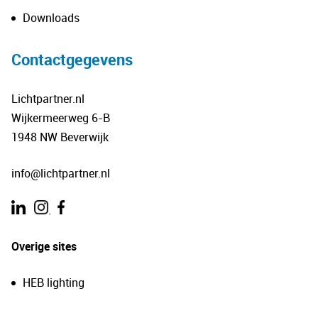
Downloads
Contactgegevens
Lichtpartner.nl
Wijkermeerweg 6-B
1948 NW Beverwijk
info@lichtpartner.nl
.
Overige sites
HEB lighting