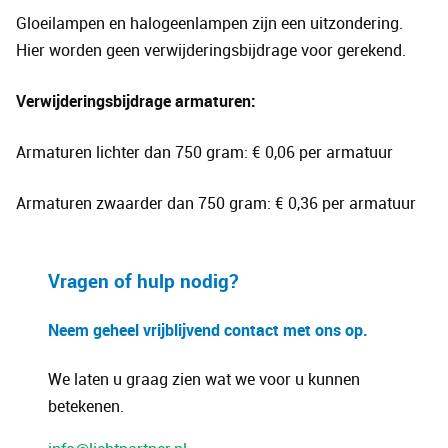
Gloeilampen en halogeenlampen zijn een uitzondering.
Hier worden geen verwijderingsbijdrage voor gerekend.
Verwijderingsbijdrage armaturen:
Armaturen lichter dan 750 gram: € 0,06 per armatuur
Armaturen zwaarder dan 750 gram: € 0,36 per armatuur
Vragen of hulp nodig?
Neem geheel vrijblijvend contact met ons op.
We laten u graag zien wat we voor u kunnen
betekenen.