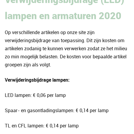
lampen en armaturen 2020
Op verschillende artikelen op onze site zijn
verwijderingsbijdrage van toepassing. Dit zijn kosten om
artikelen zodanig te kunnen verwerken zodat ze het milieu
zo min mogelijk belasten. De kosten voor bepaalde artikel
groepen zijn als volgt.
Verwijderingsbijdrage lampen:
LED lampen: € 0,06 per lamp
Spaar- en gasontladingslampen: € 0,14 per lamp
TL en CFL lampen: € 0,14 per lamp