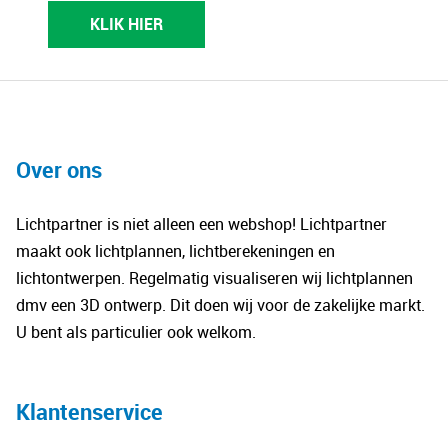
KLIK HIER
Over ons
Lichtpartner is niet alleen een webshop! Lichtpartner
maakt ook lichtplannen, lichtberekeningen en
lichtontwerpen. Regelmatig visualiseren wij lichtplannen
dmv een 3D ontwerp. Dit doen wij voor de zakelijke markt.
U bent als particulier ook welkom.
Klantenservice