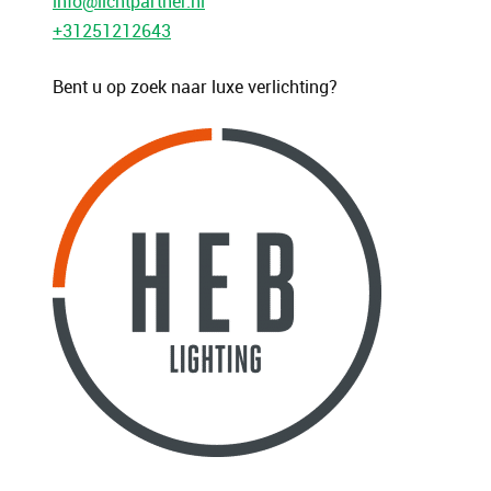
info@lichtpartner.nl
+31251212643
Bent u op zoek naar luxe verlichting?