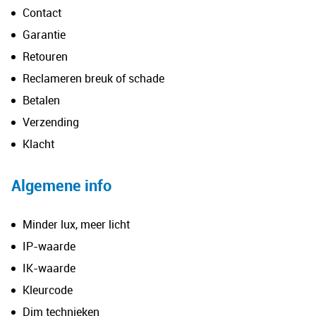
Contact
Garantie
Retouren
Reclameren breuk of schade
Betalen
Verzending
Klacht
Algemene info
Minder lux, meer licht
IP-waarde
IK-waarde
Kleurcode
Dim technieken