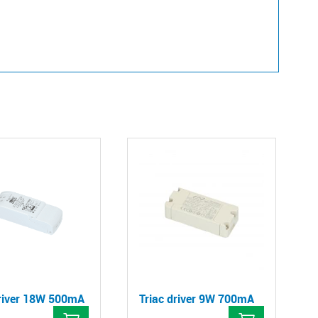
driver 18W 500mA
Triac driver 9W 700mA