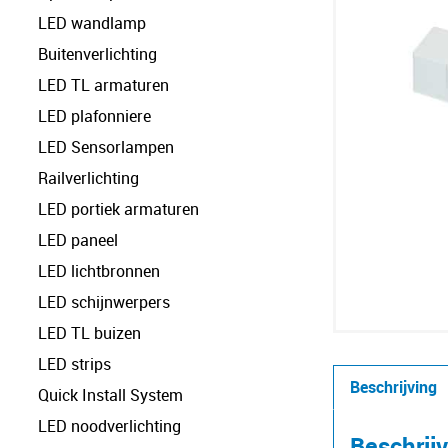
LED wandlamp
Buitenverlichting
LED TL armaturen
LED plafonniere
LED Sensorlampen
Railverlichting
LED portiek armaturen
LED paneel
LED lichtbronnen
LED schijnwerpers
LED TL buizen
LED strips
Beschrijving
Quick Install System
LED noodverlichting
Beschrij