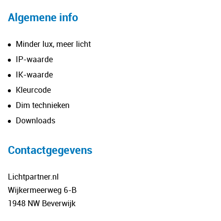
Algemene info
Minder lux, meer licht
IP-waarde
IK-waarde
Kleurcode
Dim technieken
Downloads
Contactgegevens
Lichtpartner.nl
Wijkermeerweg 6-B
1948 NW Beverwijk