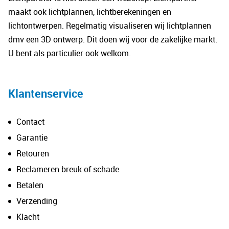
maakt ook lichtplannen, lichtberekeningen en
lichtontwerpen. Regelmatig visualiseren wij lichtplannen
dmv een 3D ontwerp. Dit doen wij voor de zakelijke markt.
U bent als particulier ook welkom.
Klantenservice
Contact
Garantie
Retouren
Reclameren breuk of schade
Betalen
Verzending
Klacht