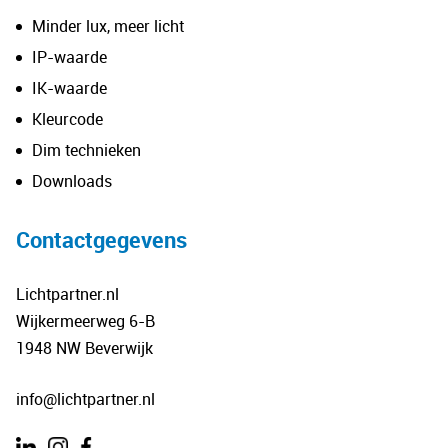
Minder lux, meer licht
IP-waarde
IK-waarde
Kleurcode
Dim technieken
Downloads
Contactgegevens
Lichtpartner.nl
Wijkermeerweg 6-B
1948 NW Beverwijk
info@lichtpartner.nl