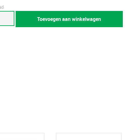
ad
Toevoegen aan winkelwagen