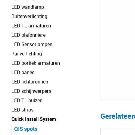
LED wandlamp
Buitenverlichting
LED TL armaturen
LED plafonniere
LED Sensorlampen
Railverlichting
LED portiek armaturen
LED paneel
LED lichtbronnen
LED schijnwerpers
LED TL buizen
LED strips
Gerelatee
Quick Install System
QIS spots