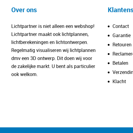
Over ons
Klantens
Lichtpartner is niet alleen een webshop!
Contact
Lichtpartner maakt ook lichtplannen,
Garantie
lichtberekeningen en lichtontwerpen.
Retouren
Regelmatig visualiseren wij lichtplannen
Reclamer
dmv een 3D ontwerp. Dit doen wij voor
Betalen
de zakelijke markt. U bent als particulier
Verzendi
ook welkom.
Klacht