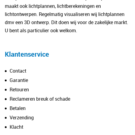
maakt ook lichtplannen, lichtberekeningen en
lichtontwerpen. Regelmatig visualiseren wij lichtplannen
dmv een 3D ontwerp. Dit doen wij voor de zakelijke markt.
U bent als particulier ook welkom.
Klantenservice
Contact
Garantie
Retouren
Reclameren breuk of schade
Betalen
Verzending
Klacht