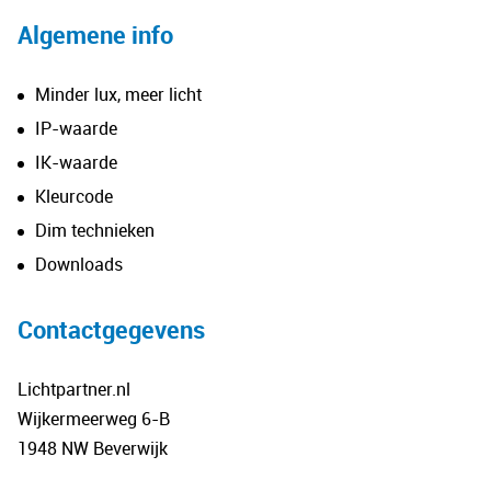
Algemene info
Minder lux, meer licht
IP-waarde
IK-waarde
Kleurcode
Dim technieken
Downloads
Contactgegevens
Lichtpartner.nl
Wijkermeerweg 6-B
1948 NW Beverwijk