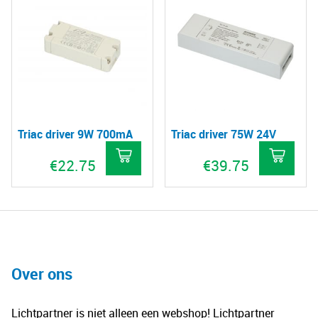
Triac driver 9W 700mA
Triac driver 75W 24V
€
22.75
€
39.75
Over ons
Lichtpartner is niet alleen een webshop! Lichtpartner