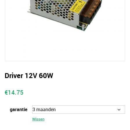
Driver 12V 60W
€
14.75
garantie
Wissen