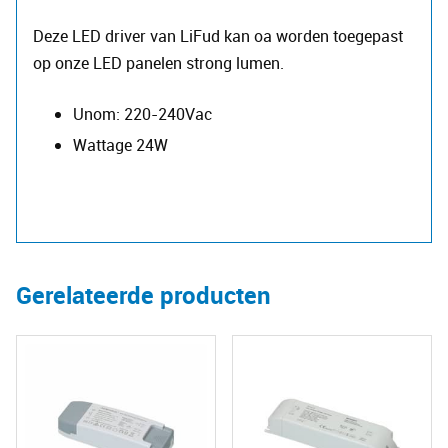
Deze LED driver van LiFud kan oa worden toegepast
op onze LED panelen strong lumen.
Unom: 220-240Vac
Wattage 24W
Gerelateerde producten