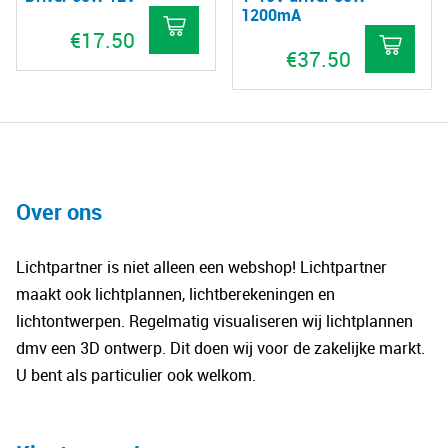
1200mA
€
17.50
€
37.50
Over ons
Lichtpartner is niet alleen een webshop! Lichtpartner
maakt ook lichtplannen, lichtberekeningen en
lichtontwerpen. Regelmatig visualiseren wij lichtplannen
dmv een 3D ontwerp. Dit doen wij voor de zakelijke markt.
U bent als particulier ook welkom.