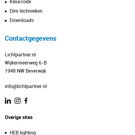
Kleurcode
Dim technieken
Downloads
Contactgegevens
Lichtpartner.nl
Wijkermeerweg 6-B
1948 NW Beverwijk
info@lichtpartner.nl
.
Overige sites
HEB lighting