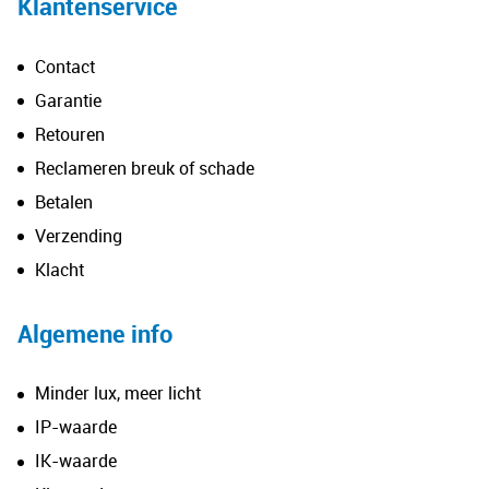
Klantenservice
Contact
Garantie
Retouren
Reclameren breuk of schade
Betalen
Verzending
Klacht
Algemene info
Minder lux, meer licht
IP-waarde
IK-waarde