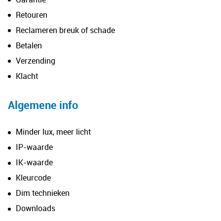
Retouren
Reclameren breuk of schade
Betalen
Verzending
Klacht
Algemene info
Minder lux, meer licht
IP-waarde
IK-waarde
Kleurcode
Dim technieken
Downloads