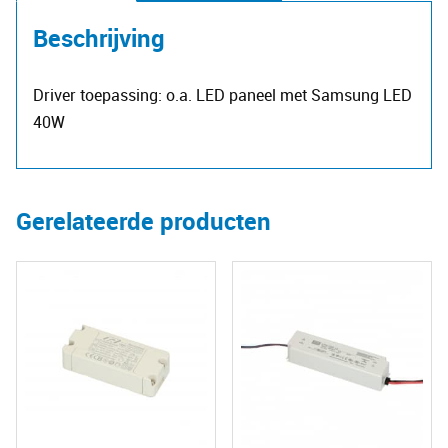
Beschrijving
Driver toepassing: o.a. LED paneel met Samsung LED
40W
Gerelateerde producten