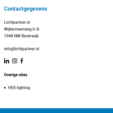
Contactgegevens
Lichtpartner.nl
Wijkermeerweg 6-B
1948 NW Beverwijk
info@lichtpartner.nl
.
Overige sites
HEB lighting