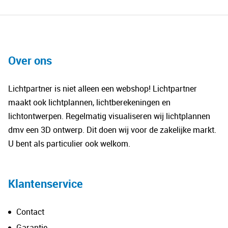
Over ons
Lichtpartner is niet alleen een webshop! Lichtpartner
maakt ook lichtplannen, lichtberekeningen en
lichtontwerpen. Regelmatig visualiseren wij lichtplannen
dmv een 3D ontwerp. Dit doen wij voor de zakelijke markt.
U bent als particulier ook welkom.
Klantenservice
Contact
Garantie