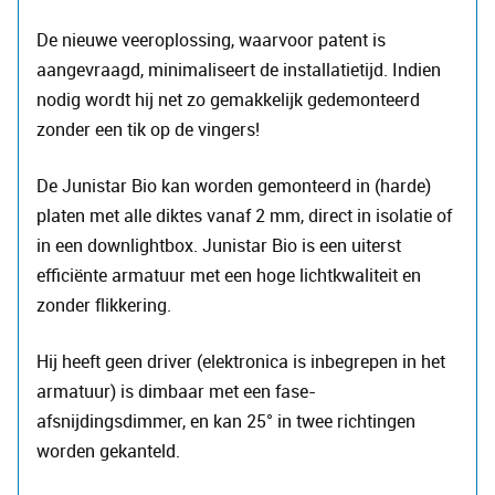
De nieuwe veeroplossing, waarvoor patent is
aangevraagd, minimaliseert de installatietijd. Indien
nodig wordt hij net zo gemakkelijk gedemonteerd
zonder een tik op de vingers!
De Junistar Bio kan worden gemonteerd in (harde)
platen met alle diktes vanaf 2 mm, direct in isolatie of
in een downlightbox. Junistar Bio is een uiterst
efficiënte armatuur met een hoge lichtkwaliteit en
zonder flikkering.
Hij heeft geen driver (elektronica is inbegrepen in het
armatuur) is dimbaar met een fase-
afsnijdingsdimmer, en kan 25° in twee richtingen
worden gekanteld.