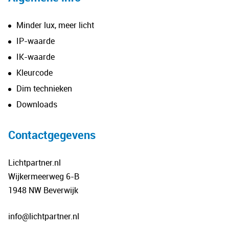
Minder lux, meer licht
IP-waarde
IK-waarde
Kleurcode
Dim technieken
Downloads
Contactgegevens
Lichtpartner.nl
Wijkermeerweg 6-B
1948 NW Beverwijk
info@lichtpartner.nl