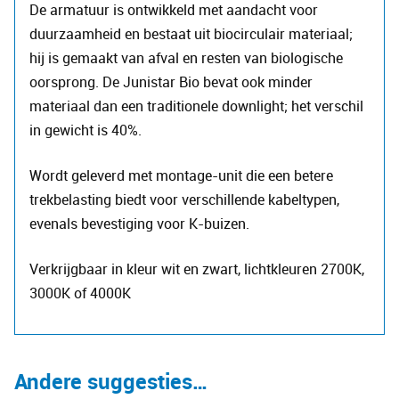
De armatuur is ontwikkeld met aandacht voor
duurzaamheid en bestaat uit biocirculair materiaal;
hij is gemaakt van afval en resten van biologische
oorsprong. De Junistar Bio bevat ook minder
materiaal dan een traditionele downlight; het verschil
in gewicht is 40%.
Wordt geleverd met montage-unit die een betere
trekbelasting biedt voor verschillende kabeltypen,
evenals bevestiging voor K-buizen.
Verkrijgbaar in kleur wit en zwart, lichtkleuren 2700K,
3000K of 4000K
Andere suggesties…