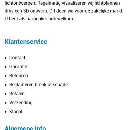
lichtontwerpen. Regelmatig visualiseren wij lichtplannen
dmv een 3D ontwerp. Dit doen wij voor de zakelijke markt.
U bent als particulier ook welkom.
Klantenservice
Contact
Garantie
Retouren
Reclameren breuk of schade
Betalen
Verzending
Klacht
Algemene info