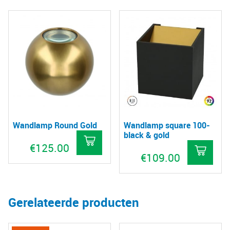
Wandlamp Round Gold
Wandlamp square 100-
black & gold
€
125.00
€
109.00
Gerelateerde producten