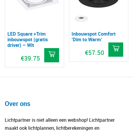
LED Square +Trim
Inbouwspot Comfort
inbouwspot (gratis
‘Dim to Warm’
driver) – Wit
€
57.50
€
39.75
Over ons
Lichtpartner is niet alleen een webshop! Lichtpartner
maakt ook lichtplannen, lichtberekeningen en