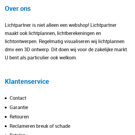
Over ons
Lichtpartner is niet alleen een webshop! Lichtpartner
maakt ook lichtplannen, lichtberekeningen en
lichtontwerpen. Regelmatig visualiseren wij lichtplannen
dmv een 3D ontwerp. Dit doen wij voor de zakelijke markt.
U bent als particulier ook welkom.
Klantenservice
Contact
Garantie
Retouren
Reclameren breuk of schade