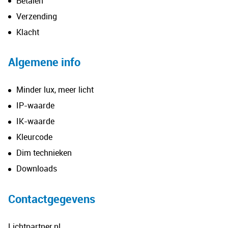
Betalen
Verzending
Klacht
Algemene info
Minder lux, meer licht
IP-waarde
IK-waarde
Kleurcode
Dim technieken
Downloads
Contactgegevens
Lichtpartner.nl