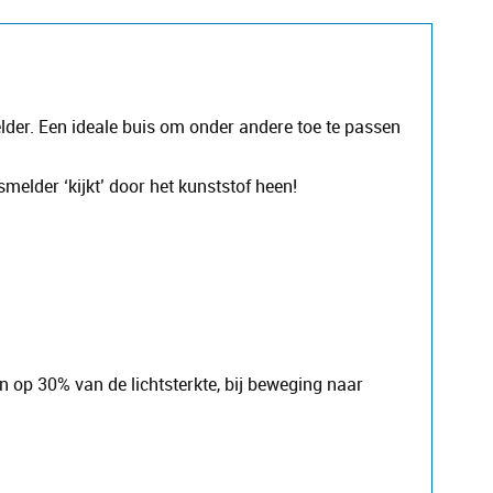
er. Een ideale buis om onder andere toe te passen
elder ‘kijkt’ door het kunststof heen!
op 30% van de lichtsterkte, bij beweging naar