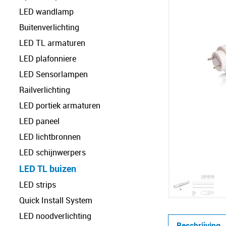
LED wandlamp
Buitenverlichting
LED TL armaturen
LED plafonniere
LED Sensorlampen
Railverlichting
LED portiek armaturen
LED paneel
LED lichtbronnen
LED schijnwerpers
LED TL buizen
LED strips
Quick Install System
LED noodverlichting
Beschrijving