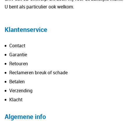
U bent als particulier ook welkom.
Klantenservice
Contact
Garantie
Retouren
Reclameren breuk of schade
Betalen
Verzending
Klacht
Algemene info