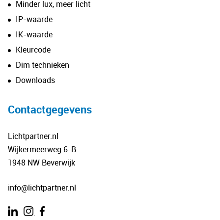
Minder lux, meer licht
IP-waarde
IK-waarde
Kleurcode
Dim technieken
Downloads
Contactgegevens
Lichtpartner.nl
Wijkermeerweg 6-B
1948 NW Beverwijk
info@lichtpartner.nl
.