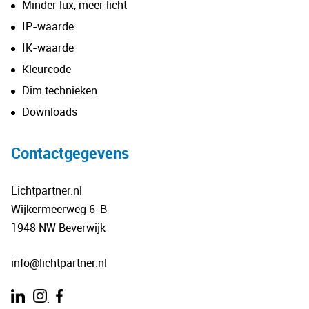
Minder lux, meer licht
IP-waarde
IK-waarde
Kleurcode
Dim technieken
Downloads
Contactgegevens
Lichtpartner.nl
Wijkermeerweg 6-B
1948 NW Beverwijk
info@lichtpartner.nl
.