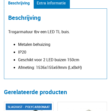
Beschrijving
Extra informatie
Beschrijving
Trogarmatuur tbv een LED TL buis.
Metalen behuizing
IP20
Geschikt voor 2 LED buizen 150cm
Afmeting: 1536x155x69mm (LxBxH)
Gerelateerde producten
SLAGVAST - POLYCARBONAAT