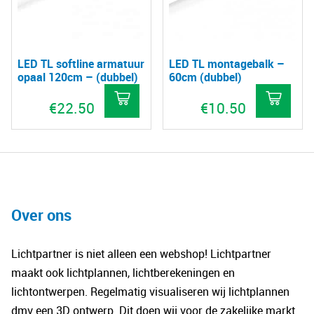
LED TL softline armatuur
LED TL montagebalk –
opaal 120cm – (dubbel)
60cm (dubbel)
€
22.50
€
10.50
Over ons
Lichtpartner is niet alleen een webshop! Lichtpartner
maakt ook lichtplannen, lichtberekeningen en
lichtontwerpen. Regelmatig visualiseren wij lichtplannen
dmv een 3D ontwerp. Dit doen wij voor de zakelijke markt.