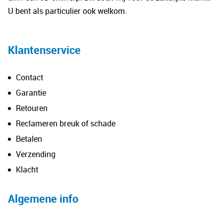
U bent als particulier ook welkom.
Klantenservice
Contact
Garantie
Retouren
Reclameren breuk of schade
Betalen
Verzending
Klacht
Algemene info