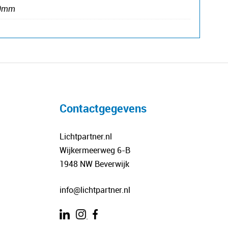
90mm
Contactgegevens
Lichtpartner.nl
Wijkermeerweg 6-B
1948 NW Beverwijk
info@lichtpartner.nl
.