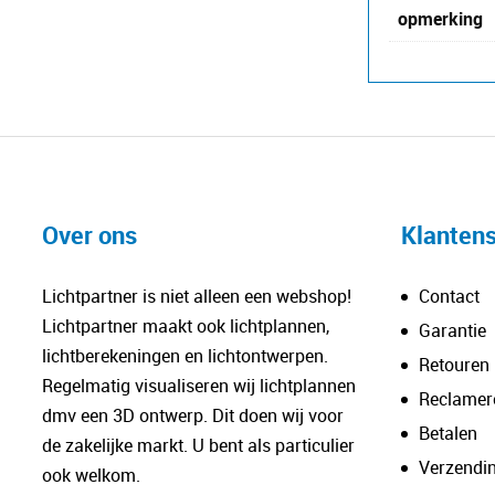
opmerking
Over ons
Klantens
Lichtpartner is niet alleen een webshop!
Contact
Lichtpartner maakt ook lichtplannen,
Garantie
lichtberekeningen en lichtontwerpen.
Retouren
Regelmatig visualiseren wij lichtplannen
Reclamer
dmv een 3D ontwerp. Dit doen wij voor
Betalen
de zakelijke markt. U bent als particulier
Verzendi
ook welkom.