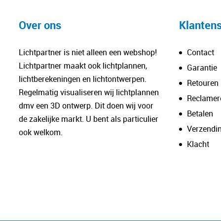
Over ons
Klantens
Lichtpartner is niet alleen een webshop!
Contact
Lichtpartner maakt ook lichtplannen,
Garantie
lichtberekeningen en lichtontwerpen.
Retouren
Regelmatig visualiseren wij lichtplannen
Reclamer
dmv een 3D ontwerp. Dit doen wij voor
Betalen
de zakelijke markt. U bent als particulier
Verzendi
ook welkom.
Klacht