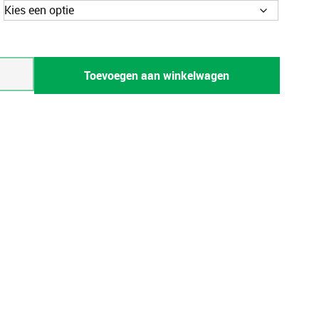
Toevoegen aan winkelwagen
)