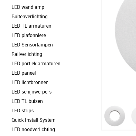
LED wandlamp
Buitenverlichting
LED TL armaturen
LED plafonniere
LED Sensorlampen
Railverlichting
LED portiek armaturen
LED paneel
LED lichtbronnen
LED schijnwerpers
LED TL buizen
LED strips
Quick Install System
LED noodverlichting