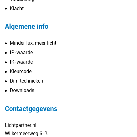
Klacht
Algemene info
Minder lux, meer licht
IP-waarde
IK-waarde
Kleurcode
Dim technieken
Downloads
Contactgegevens
Lichtpartner.nl
Wijkermeerweg 6-B