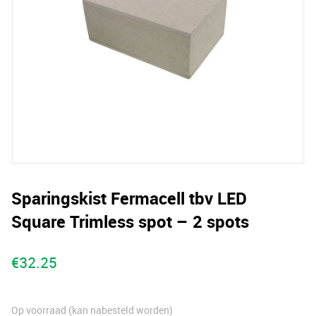
Sparingskist Fermacell tbv LED
Square Trimless spot – 2 spots
€
32.25
Op voorraad (kan nabesteld worden)