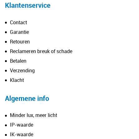
Klantenservice
Contact
Garantie
Retouren
Reclameren breuk of schade
Betalen
Verzending
Klacht
Algemene info
Minder lux, meer licht
IP-waarde
IK-waarde