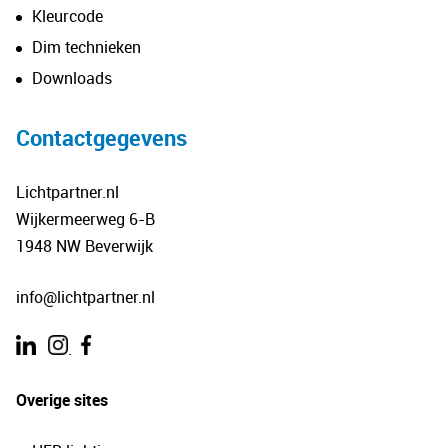
Kleurcode
Dim technieken
Downloads
Contactgegevens
Lichtpartner.nl
Wijkermeerweg 6-B
1948 NW Beverwijk
info@lichtpartner.nl
.
Overige sites