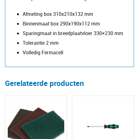
Afmeting box 310x210x132 mm
Binnenmaat box 290x190x112 mm
Sparingmaat in breedplaatvloer 330×230 mm
Tolerantie 2 mm
​Volledig Fermacell
Gerelateerde producten