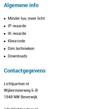
Algemene info
Minder lux, meer licht
IP-waarde
IK-waarde
Kleurcode
Dim technieken
Downloads
Contactgegevens
Lichtpartner.nl
Wijkermeerweg 6-B
1948 NW Beverwijk