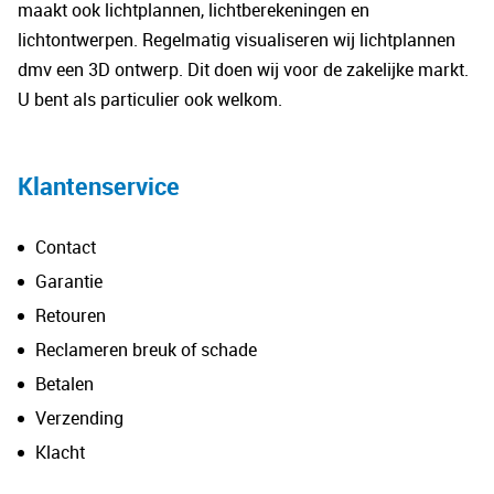
maakt ook lichtplannen, lichtberekeningen en
lichtontwerpen. Regelmatig visualiseren wij lichtplannen
dmv een 3D ontwerp. Dit doen wij voor de zakelijke markt.
U bent als particulier ook welkom.
Klantenservice
Contact
Garantie
Retouren
Reclameren breuk of schade
Betalen
Verzending
Klacht