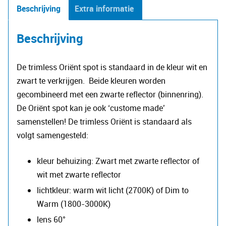
aantal
Beschrijving
Extra informatie
Beschrijving
De trimless Oriënt spot is standaard in de kleur wit en
zwart te verkrijgen. Beide kleuren worden
gecombineerd met een zwarte reflector (binnenring).
De Oriënt spot kan je ook ‘custome made’
samenstellen! De trimless Oriënt is standaard als
volgt samengesteld:
kleur behuizing: Zwart met zwarte reflector of
wit met zwarte reflector
lichtkleur: warm wit licht (2700K) of Dim to
Warm (1800-3000K)
lens 60°