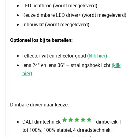
LED lichtbron (wordt meegeleverd)
Keuze dimbare LED driver* (wordt meegeleverd)
Inbouwkit (wordt meegeleverd)
Optioneel los bij te bestellen:
reflector wit en reflector goud
(klik hier)
lens 24° en lens 36° – stralingshoek licht
(klik
hier)
Dimbare driver naar keuze:
DALI dimtechniek
: dimbereik 1
tot 100%, 100% stabiel, 4 draadstechniek