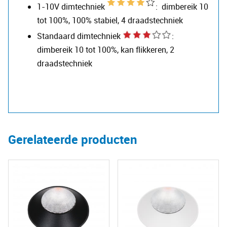
1-10V dimtechniek
: dimbereik 10
tot 100%, 100% stabiel, 4 draadstechniek
Standaard dimtechniek
:
dimbereik 10 tot 100%, kan flikkeren, 2
draadstechniek
Gerelateerde producten