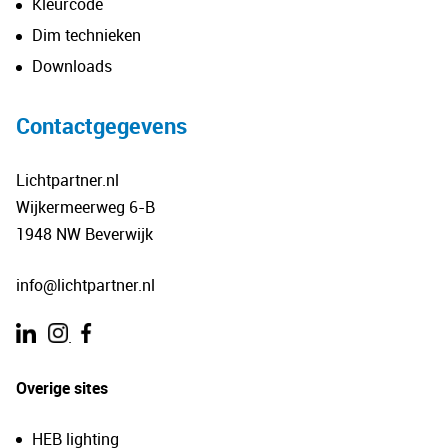
Kleurcode
Dim technieken
Downloads
Contactgegevens
Lichtpartner.nl
Wijkermeerweg 6-B
1948 NW Beverwijk
info@lichtpartner.nl
.
Overige sites
HEB lighting