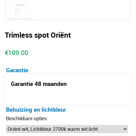
Trimless spot Oriënt
€
109.00
Garantie
Garantie 48 maanden
Behuizing en lichtkleur
Beschikbare opties: