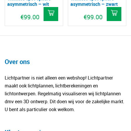
asymmetrisch – wit
asymmetrisch – zwart
€
99.00
€
99.00
Over ons
Lichtpartner is niet alleen een webshop! Lichtpartner
maakt ook lichtplannen, lichtberekeningen en
lichtontwerpen. Regelmatig visualiseren wij lichtplannen
dmv een 3D ontwerp. Dit doen wij voor de zakelijke markt.
U bent als particulier ook welkom.