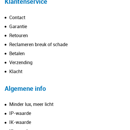
Klantenservice
Contact
Garantie
Retouren
Reclameren breuk of schade
Betalen
Verzending
Klacht
Algemene info
Minder lux, meer licht
IP-waarde
IK-waarde