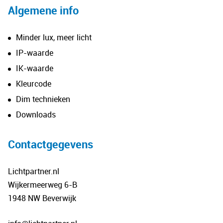
Algemene info
Minder lux, meer licht
IP-waarde
IK-waarde
Kleurcode
Dim technieken
Downloads
Contactgegevens
Lichtpartner.nl
Wijkermeerweg 6-B
1948 NW Beverwijk