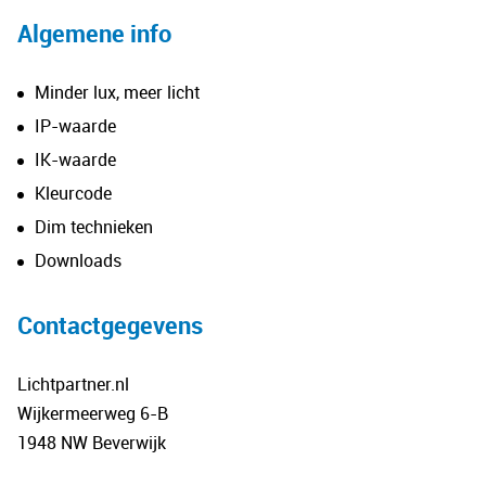
Algemene info
Minder lux, meer licht
IP-waarde
IK-waarde
Kleurcode
Dim technieken
Downloads
Contactgegevens
Lichtpartner.nl
Wijkermeerweg 6-B
1948 NW Beverwijk