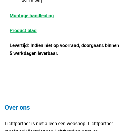
warm wit)
Montage handleiding
Product blad
Levertijd: Indien niet op voorraad, doorgaans binnen
5 werkdagen leverbaar.
Over ons
Lichtpartner is niet alleen een webshop! Lichtpartner