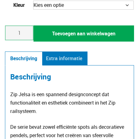
Kleur
Zip
Toevoegen aan winkelwagen
Jelsa
aantal
Beschrijving
Extra informatie
Beschrijving
Zip Jelsa is een spannend designconcept dat
functionaliteit en esthetiek combineert in het Zip
railsysteem.
De serie bevat zowel efficiënte spots als decoratieve
pendels, perfect voor het creëren van sfeervolle