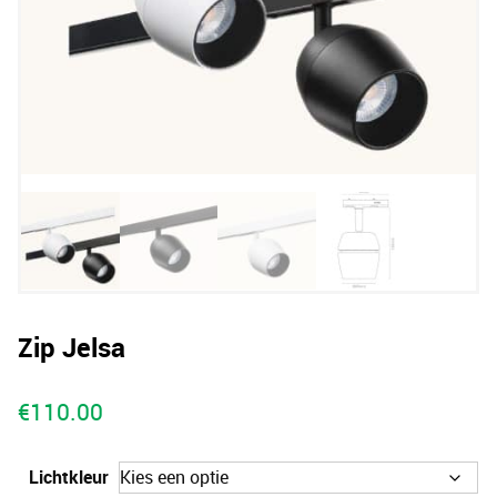
Zip Jelsa
€
110.00
Lichtkleur