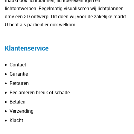
maakt ook lichtplannen, lichtberekeningen en
lichtontwerpen. Regelmatig visualiseren wij lichtplannen
dmv een 3D ontwerp. Dit doen wij voor de zakelijke markt.
U bent als particulier ook welkom.
Klantenservice
Contact
Garantie
Retouren
Reclameren breuk of schade
Betalen
Verzending
Klacht