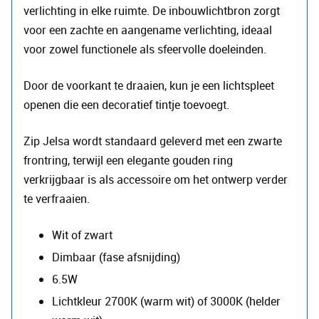
verlichting in elke ruimte. De inbouwlichtbron zorgt
voor een zachte en aangename verlichting, ideaal
voor zowel functionele als sfeervolle doeleinden.
Door de voorkant te draaien, kun je een lichtspleet
openen die een decoratief tintje toevoegt.
Zip Jelsa wordt standaard geleverd met een zwarte
frontring, terwijl een elegante gouden ring
verkrijgbaar is als accessoire om het ontwerp verder
te verfraaien.
Wit of zwart
Dimbaar (fase afsnijding)
6.5W
Lichtkleur 2700K (warm wit) of 3000K (helder