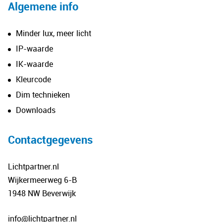
Algemene info
Minder lux, meer licht
IP-waarde
IK-waarde
Kleurcode
Dim technieken
Downloads
Contactgegevens
Lichtpartner.nl
Wijkermeerweg 6-B
1948 NW Beverwijk
info@lichtpartner.nl