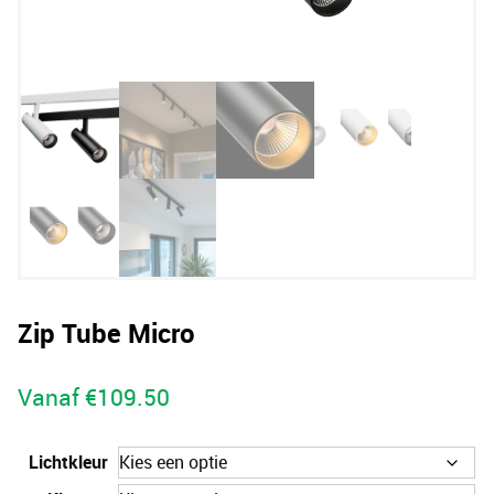
Zip Tube Micro
Vanaf
€
109.50
Lichtkleur