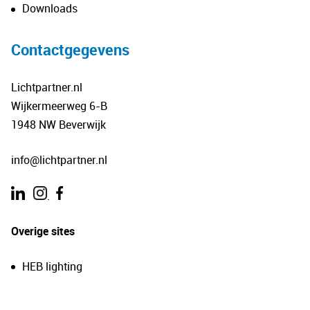
Downloads
Contactgegevens
Lichtpartner.nl
Wijkermeerweg 6-B
1948 NW Beverwijk
info@lichtpartner.nl
.
Overige sites
HEB lighting