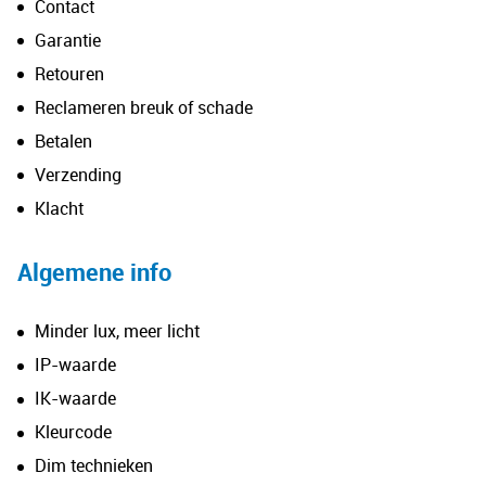
Contact
Garantie
Retouren
Reclameren breuk of schade
Betalen
Verzending
Klacht
Algemene info
Minder lux, meer licht
IP-waarde
IK-waarde
Kleurcode
Dim technieken