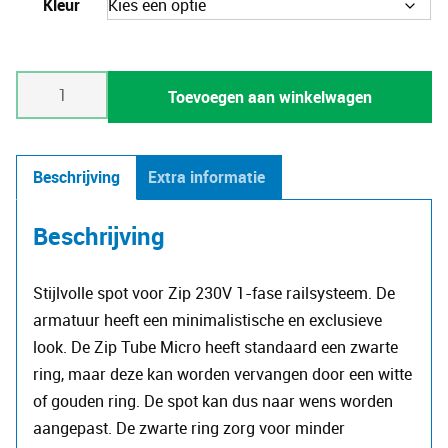
Kleur
Zip
Toevoegen aan winkelwagen
Tube
Micro
aantal
Beschrijving
Extra informatie
Beschrijving
Stijlvolle spot voor Zip 230V 1-fase railsysteem. De
armatuur heeft een minimalistische en exclusieve
look. De Zip Tube Micro heeft standaard een zwarte
ring, maar deze kan worden vervangen door een witte
of gouden ring. De spot kan dus naar wens worden
aangepast. De zwarte ring zorg voor minder