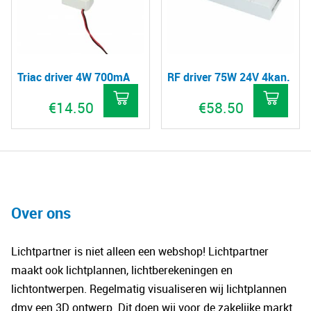
Triac driver 4W 700mA
RF driver 75W 24V 4kan.
€
14.50
€
58.50
Over ons
Lichtpartner is niet alleen een webshop! Lichtpartner
maakt ook lichtplannen, lichtberekeningen en
lichtontwerpen. Regelmatig visualiseren wij lichtplannen
dmv een 3D ontwerp. Dit doen wij voor de zakelijke markt.