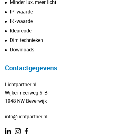
Minder lux, meer licht
IP-waarde
IK-waarde
Kleurcode
Dim technieken
Downloads
Contactgegevens
Lichtpartner.nl
Wijkermeerweg 6-B
1948 NW Beverwijk
info@lichtpartner.nl
.