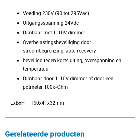
Voeding 230V (90 tot 295Vac)
Uitgangsspanning 24Vdc
Dimbaar met 1-10V dimmer
Overbelastingsbeveiliging door
stroombegrenzing, auto recovery
beveiligd tegen kortsluiting, overspanning en
temperatuur
Dimbaar door 1-10V dimmer of door een
potmeter 100k-Ohm
LxBxH – 160x41x32mm
Gerelateerde producten