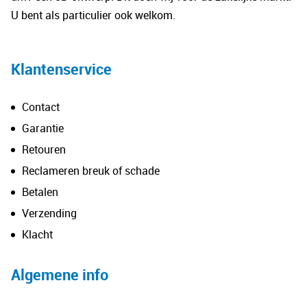
U bent als particulier ook welkom.
Klantenservice
Contact
Garantie
Retouren
Reclameren breuk of schade
Betalen
Verzending
Klacht
Algemene info