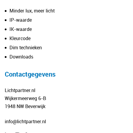
Minder lux, meer licht
IP-waarde
IK-waarde
Kleurcode
Dim technieken
Downloads
Contactgegevens
Lichtpartner.nl
Wijkermeerweg 6-B
1948 NW Beverwijk
info@lichtpartner.nl