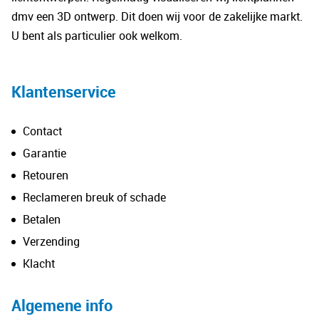
dmv een 3D ontwerp. Dit doen wij voor de zakelijke markt.
U bent als particulier ook welkom.
Klantenservice
Contact
Garantie
Retouren
Reclameren breuk of schade
Betalen
Verzending
Klacht
Algemene info