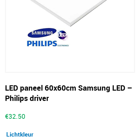
LED paneel 60x60cm Samsung LED –
Philips driver
€
32.50
Lichtkleur