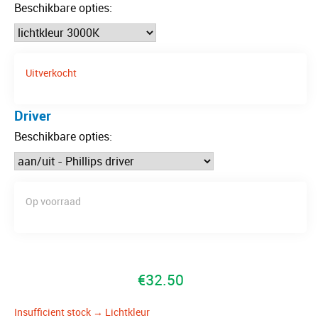
Beschikbare opties:
Uitverkocht
Driver
Beschikbare opties:
Op voorraad
€
32.50
Insufficient stock → Lichtkleur