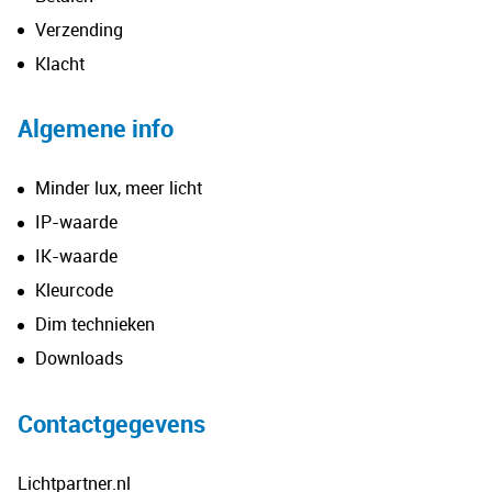
Verzending
Klacht
Algemene info
Minder lux, meer licht
IP-waarde
IK-waarde
Kleurcode
Dim technieken
Downloads
Contactgegevens
Lichtpartner.nl