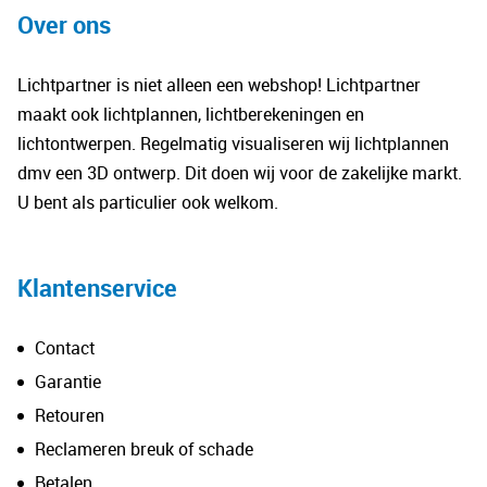
Over ons
Lichtpartner is niet alleen een webshop! Lichtpartner
maakt ook lichtplannen, lichtberekeningen en
lichtontwerpen. Regelmatig visualiseren wij lichtplannen
dmv een 3D ontwerp. Dit doen wij voor de zakelijke markt.
U bent als particulier ook welkom.
Klantenservice
Contact
Garantie
Retouren
Reclameren breuk of schade
Betalen