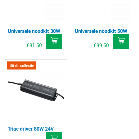
Universele noodkit 30W
Universele noodkit 50W
€
81.50
€
99.50
Uit de collectie
Triac driver 80W 24V