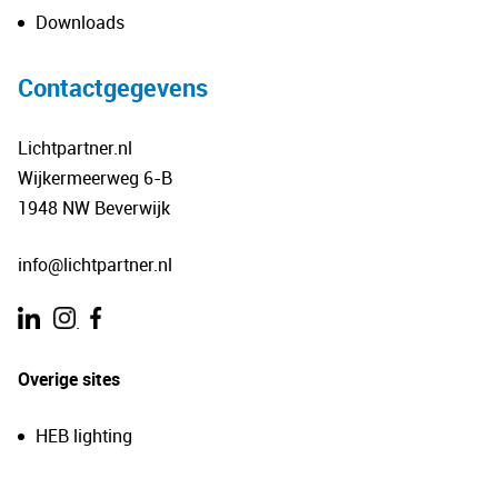
Downloads
Contactgegevens
Lichtpartner.nl
Wijkermeerweg 6-B
1948 NW Beverwijk
info@lichtpartner.nl
.
Overige sites
HEB lighting