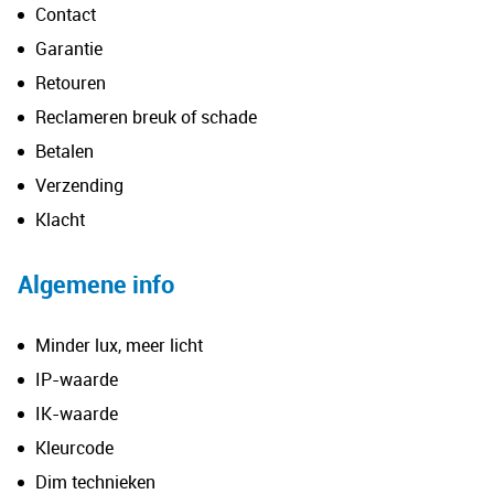
Contact
Garantie
Retouren
Reclameren breuk of schade
Betalen
Verzending
Klacht
Algemene info
Minder lux, meer licht
IP-waarde
IK-waarde
Kleurcode
Dim technieken