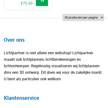
€
75.50
Over ons
Lichtpartner is niet alleen een webshop! Lichtpartner
maakt ook lichtplannen, lichtberekeningen en
lichtontwerpen. Regelmatig visualiseren wij lichtplannen
dmv een 3D ontwerp. Dit doen wij voor de zakelijke markt.
U bent als particulier ook welkom.
Klantenservice