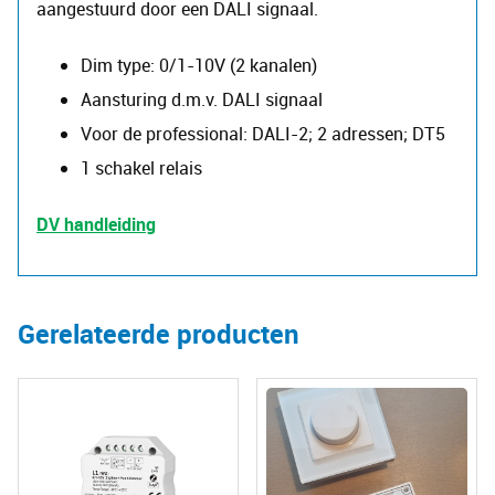
aangestuurd door een DALI signaal.
Dim type: 0/1-10V (2 kanalen)
Aansturing d.m.v. DALI signaal
Voor de professional: DALI-2; 2 adressen; DT5
1 schakel relais
DV handleiding
Gerelateerde producten