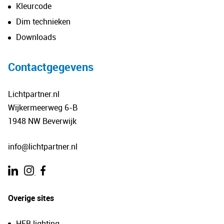
Kleurcode
Dim technieken
Downloads
Contactgegevens
Lichtpartner.nl
Wijkermeerweg 6-B
1948 NW Beverwijk
info@lichtpartner.nl
.
Overige sites
HEB lighting