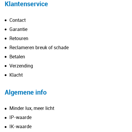
Klantenservice
Contact
Garantie
Retouren
Reclameren breuk of schade
Betalen
Verzending
Klacht
Algemene info
Minder lux, meer licht
IP-waarde
IK-waarde