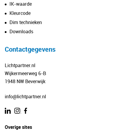
IK-waarde
Kleurcode
Dim technieken
Downloads
Contactgegevens
Lichtpartner.nl
Wijkermeerweg 6-B
1948 NW Beverwijk
info@lichtpartner.nl
.
Overige sites