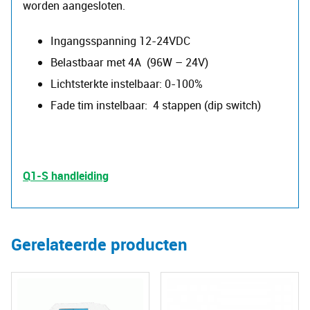
worden aangesloten.
Ingangsspanning 12-24VDC
Belastbaar met 4A (96W – 24V)
Lichtsterkte instelbaar: 0-100%
Fade tim instelbaar: 4 stappen (dip switch)
Q1-S handleiding
Gerelateerde producten