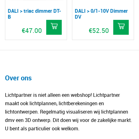
DALI > triac dimmer DT-
DALI > 0/1-10V Dimmer
B
DV
€
47.00
€
52.50
Over ons
Lichtpartner is niet alleen een webshop! Lichtpartner
maakt ook lichtplannen, lichtberekeningen en
lichtontwerpen. Regelmatig visualiseren wij lichtplannen
dmv een 3D ontwerp. Dit doen wij voor de zakelijke markt.
U bent als particulier ook welkom.