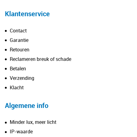
Klantenservice
Contact
Garantie
Retouren
Reclameren breuk of schade
Betalen
Verzending
Klacht
Algemene info
Minder lux, meer licht
IP-waarde