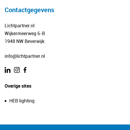
Contactgegevens
Lichtpartner.nl
Wijkermeerweg 6-B
1948 NW Beverwijk
info@lichtpartner.nl
.
Overige sites
HEB lighting