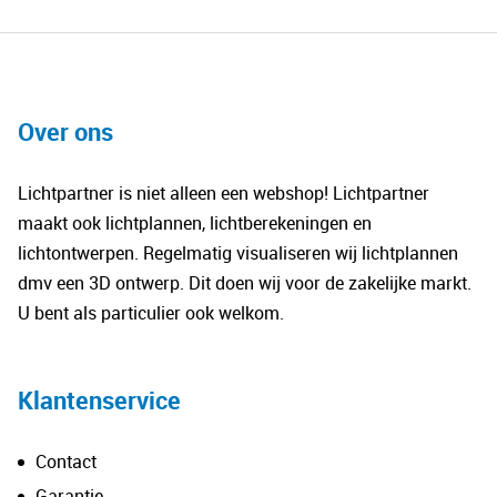
Over ons
Lichtpartner is niet alleen een webshop! Lichtpartner
maakt ook lichtplannen, lichtberekeningen en
lichtontwerpen. Regelmatig visualiseren wij lichtplannen
dmv een 3D ontwerp. Dit doen wij voor de zakelijke markt.
U bent als particulier ook welkom.
Klantenservice
Contact
Garantie