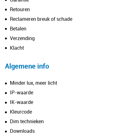
Retouren
Reclameren breuk of schade
Betalen
Verzending
Klacht
Algemene info
Minder lux, meer licht
IP-waarde
IK-waarde
Kleurcode
Dim technieken
Downloads