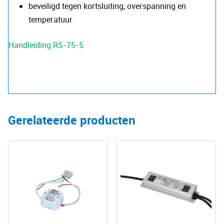
beveiligd tegen kortsluiting, overspanning en
temperatuur
Handleiding RS-75-5
Gerelateerde producten