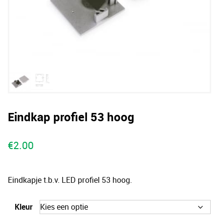
Eindkap profiel 53 hoog
€
2.00
Eindkapje t.b.v. LED profiel 53 hoog.
Kleur