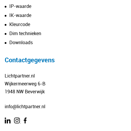
IP-waarde
IK-waarde
Kleurcode
Dim technieken
Downloads
Contactgegevens
Lichtpartner.nl
Wijkermeerweg 6-B
1948 NW Beverwijk
info@lichtpartner.nl
.