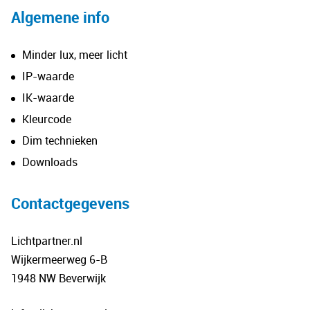
Algemene info
Minder lux, meer licht
IP-waarde
IK-waarde
Kleurcode
Dim technieken
Downloads
Contactgegevens
Lichtpartner.nl
Wijkermeerweg 6-B
1948 NW Beverwijk