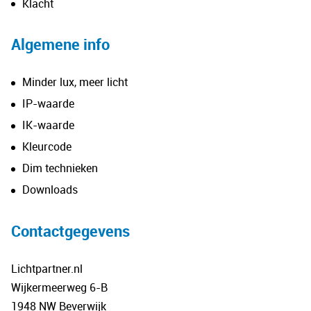
Klacht
Algemene info
Minder lux, meer licht
IP-waarde
IK-waarde
Kleurcode
Dim technieken
Downloads
Contactgegevens
Lichtpartner.nl
Wijkermeerweg 6-B
1948 NW Beverwijk