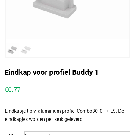
Eindkap voor profiel Buddy 1
€
0.77
Eindkapje t.b.v. aluminium profiel Combo30-01 + E9. De
eindkapjes worden per stuk geleverd.