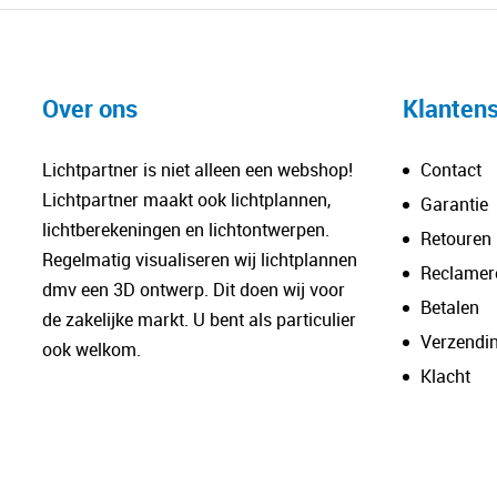
Over ons
Klantens
Lichtpartner is niet alleen een webshop!
Contact
Lichtpartner maakt ook lichtplannen,
Garantie
lichtberekeningen en lichtontwerpen.
Retouren
Regelmatig visualiseren wij lichtplannen
Reclamer
dmv een 3D ontwerp. Dit doen wij voor
Betalen
de zakelijke markt. U bent als particulier
Verzendi
ook welkom.
Klacht