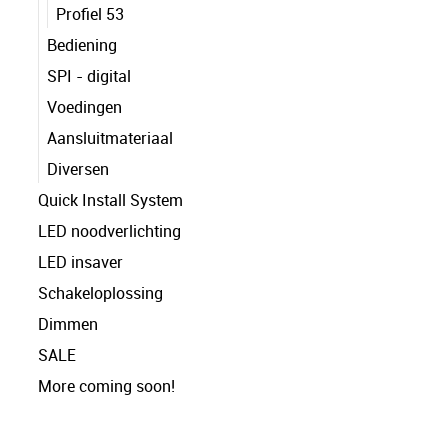
Profiel 53
Bediening
SPI - digital
Voedingen
Aansluitmateriaal
Diversen
Quick Install System
LED noodverlichting
LED insaver
Schakeloplossing
Dimmen
SALE
More coming soon!