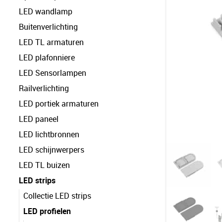
LED wandlamp
Buitenverlichting
LED TL armaturen
LED plafonniere
LED Sensorlampen
Railverlichting
LED portiek armaturen
LED paneel
LED lichtbronnen
LED schijnwerpers
LED TL buizen
LED strips
Collectie LED strips
LED profielen