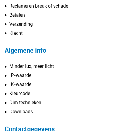
Reclameren breuk of schade
Betalen
Verzending
Klacht
Algemene info
Minder lux, meer licht
IP-waarde
IK-waarde
Kleurcode
Dim technieken
Downloads
Contactgegevens