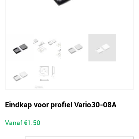
Eindkap voor profiel Vario30-08A
Vanaf
€
1.50