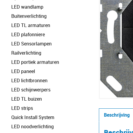
LED wandlamp
Buitenverlichting
LED TL armaturen
LED plafonniere
LED Sensorlampen
Railverlichting
LED portiek armaturen
LED paneel
LED lichtbronnen
LED schijnwerpers
LED TL buizen
LED strips
Beschrijving
Quick Install System
LED noodverlichting
Beschrij