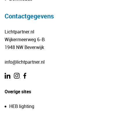
Contactgegevens
Lichtpartner.nl
Wijkermeerweg 6-B
1948 NW Beverwijk
info@lichtpartner.nl
.
Overige sites
HEB lighting