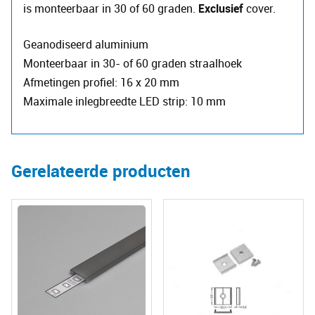
is monteerbaar in 30 of 60 graden.
Exclusief
cover.
Geanodiseerd aluminium
Monteerbaar in 30- of 60 graden straalhoek
Afmetingen profiel: 16 x 20 mm
Maximale inlegbreedte LED strip: 10 mm
Gerelateerde producten