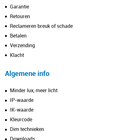
Garantie
Retouren
Reclameren breuk of schade
Betalen
Verzending
Klacht
Algemene info
Minder lux, meer licht
IP-waarde
IK-waarde
Kleurcode
Dim technieken
Downloads