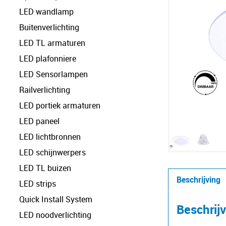
LED wandlamp
Buitenverlichting
LED TL armaturen
LED plafonniere
LED Sensorlampen
Railverlichting
LED portiek armaturen
LED paneel
LED lichtbronnen
LED schijnwerpers
LED TL buizen
Beschrijving
LED strips
Quick Install System
Beschrij
LED noodverlichting