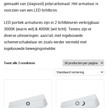
gemaakt van (slagvast) polycarbonaat. Het armatuur is
voorzien van een LED lichtbron.
LED portiek armaturen zijn in 2 lichtkleuren verkrijgbaar:
3000K (warm wit) & 4000K (wit licht). Tevens zijn er
diverse uitvoeringen: aan/uit, met ingebouwde
schemerschakelaar en zoals eerder vermeld met
ingebouwde bewegingsmelder.
Toont alle 2 resultaten