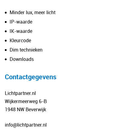
Minder lux, meer licht
IP-waarde
IK-waarde
Kleurcode
Dim technieken
Downloads
Contactgegevens
Lichtpartner.nl
Wijkermeerweg 6-B
1948 NW Beverwijk
info@lichtpartner.nl