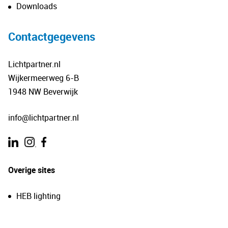
Downloads
Contactgegevens
Lichtpartner.nl
Wijkermeerweg 6-B
1948 NW Beverwijk
info@lichtpartner.nl
.
Overige sites
HEB lighting