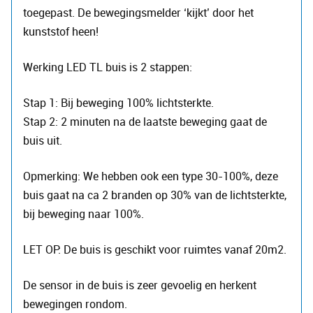
toegepast. De bewegingsmelder ‘kijkt’ door het
kunststof heen!
Werking LED TL buis is 2 stappen:
Stap 1: Bij beweging 100% lichtsterkte.​​
Stap 2: 2 minuten na de laatste beweging gaat de
buis uit.
Opmerking: We hebben ook een type 30-100%, deze
buis gaat na ca 2 branden op 30% van de lichtsterkte,
bij beweging naar 100%.
LET OP: De buis is geschikt voor ruimtes vanaf 20m2.
De sensor in de buis is zeer gevoelig en herkent
bewegingen rondom.