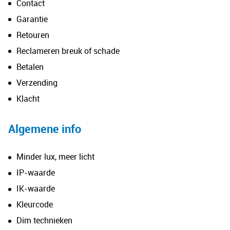
Contact
Garantie
Retouren
Reclameren breuk of schade
Betalen
Verzending
Klacht
Algemene info
Minder lux, meer licht
IP-waarde
IK-waarde
Kleurcode
Dim technieken