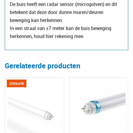
De buis heeft een radar sensor (microgolven) en dit
betekent dat deze door dunne muren/deuren
beweging kan herkennen.
In een straal van ±7 meter kan de buis beweging
herkennen, houd hier rekening mee.
Gerelateerde producten
200lm/W