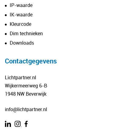
IP-waarde
IK-waarde
Kleurcode
Dim technieken
Downloads
Contactgegevens
Lichtpartner.nl
Wijkermeerweg 6-B
1948 NW Beverwijk
info@lichtpartner.nl
.