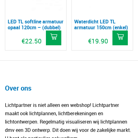
LED TL softline armatuur
Waterdicht LED TL
opaal 120cm – (dubbel)
armatuur 150cm (enkel)
€
22.50
€
19.90
Over ons
Lichtpartner is niet alleen een webshop! Lichtpartner
maakt ook lichtplannen, lichtberekeningen en
lichtontwerpen. Regelmatig visualiseren wij lichtplannen
dmv een 3D ontwerp. Dit doen wij voor de zakelijke markt.