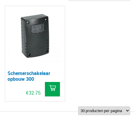
Schemerschakelaar
opbouw 300
€
32.75