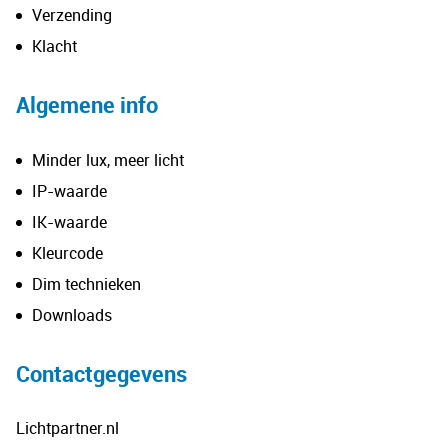
Verzending
Klacht
Algemene info
Minder lux, meer licht
IP-waarde
IK-waarde
Kleurcode
Dim technieken
Downloads
Contactgegevens
Lichtpartner.nl