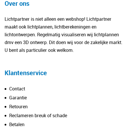
Over ons
Lichtpartner is niet alleen een webshop! Lichtpartner
maakt ook lichtplannen, lichtberekeningen en
lichtontwerpen. Regelmatig visualiseren wij lichtplannen
dmv een 3D ontwerp. Dit doen wij voor de zakelijke markt.
U bent als particulier ook welkom.
Klantenservice
Contact
Garantie
Retouren
Reclameren breuk of schade
Betalen