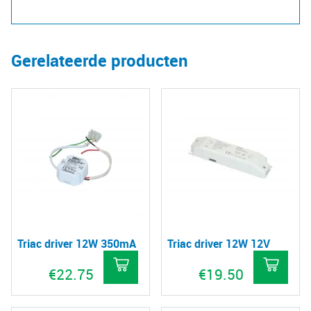
Gerelateerde producten
Triac driver 12W 350mA
Triac driver 12W 12V
€
22.75
€
19.50