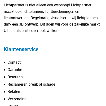
Lichtpartner is niet alleen een webshop! Lichtpartner
maakt ook lichtplannen, lichtberekeningen en
lichtontwerpen. Regelmatig visualiseren wij lichtplannen
dmv een 3D ontwerp. Dit doen wij voor de zakelijke markt.
U bent als particulier ook welkom.
Klantenservice
Contact
Garantie
Retouren
Reclameren breuk of schade
Betalen
Verzending