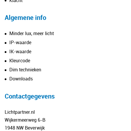
Klacht
Algemene info
Minder lux, meer licht
IP-waarde
IK-waarde
Kleurcode
Dim technieken
Downloads
Contactgegevens
Lichtpartner.nl
Wijkermeerweg 6-B
1948 NW Beverwijk