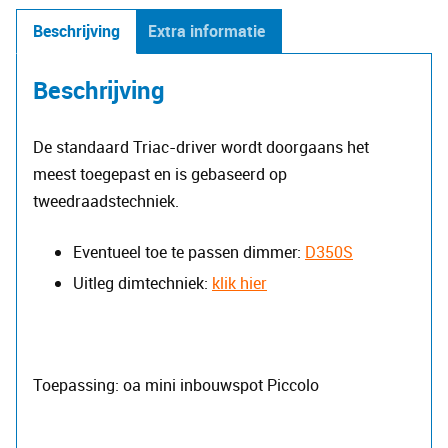
Beschrijving
Extra informatie
Beschrijving
De standaard Triac-driver wordt doorgaans het
meest toegepast en is gebaseerd op
tweedraadstechniek.
Eventueel toe te passen dimmer:
D350S
Uitleg dimtechniek:
klik hier
Toepassing: oa mini inbouwspot Piccolo