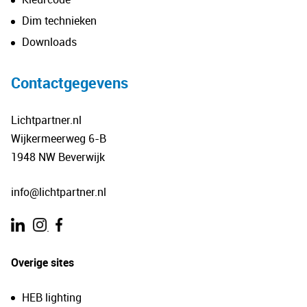
Dim technieken
Downloads
Contactgegevens
Lichtpartner.nl
Wijkermeerweg 6-B
1948 NW Beverwijk
info@lichtpartner.nl
.
Overige sites
HEB lighting