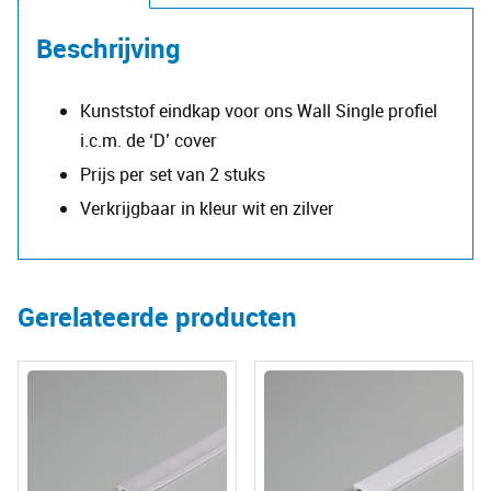
aantal
Beschrijving
Kunststof eindkap voor ons Wall Single profiel
i.c.m. de ‘D’ cover
Prijs per set van 2 stuks
Verkrijgbaar in kleur wit en zilver
Gerelateerde producten