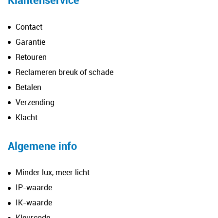
Contact
Garantie
Retouren
Reclameren breuk of schade
Betalen
Verzending
Klacht
Algemene info
Minder lux, meer licht
IP-waarde
IK-waarde
Kleurcode