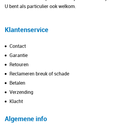
U bent als particulier ook welkom.
Klantenservice
Contact
Garantie
Retouren
Reclameren breuk of schade
Betalen
Verzending
Klacht
Algemene info