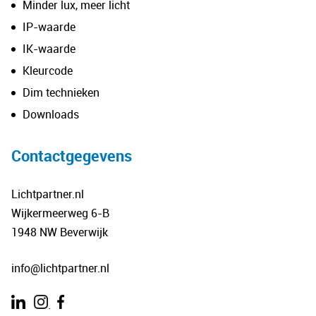
Minder lux, meer licht
IP-waarde
IK-waarde
Kleurcode
Dim technieken
Downloads
Contactgegevens
Lichtpartner.nl
Wijkermeerweg 6-B
1948 NW Beverwijk
info@lichtpartner.nl
.