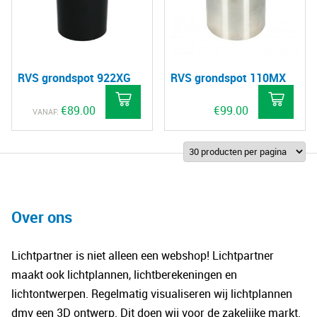
RVS grondspot 922XG
RVS grondspot 110MX
€
89.00
€
99.00
VANAF:
Over ons
Lichtpartner is niet alleen een webshop! Lichtpartner
maakt ook lichtplannen, lichtberekeningen en
lichtontwerpen. Regelmatig visualiseren wij lichtplannen
dmv een 3D ontwerp. Dit doen wij voor de zakelijke markt.