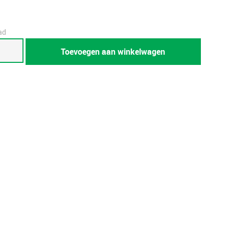
ad
Toevoegen aan winkelwagen