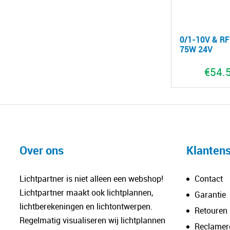
0/1-10V & RF 
75W 24V
€
54.
Over ons
Klantens
Lichtpartner is niet alleen een webshop!
Contact
Lichtpartner maakt ook lichtplannen,
Garantie
lichtberekeningen en lichtontwerpen.
Retouren
Regelmatig visualiseren wij lichtplannen
Reclamer