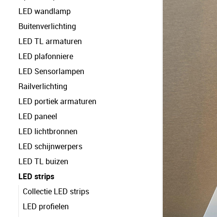
LED wandlamp
Buitenverlichting
LED TL armaturen
LED plafonniere
LED Sensorlampen
Railverlichting
LED portiek armaturen
LED paneel
LED lichtbronnen
LED schijnwerpers
LED TL buizen
LED strips
Collectie LED strips
LED profielen