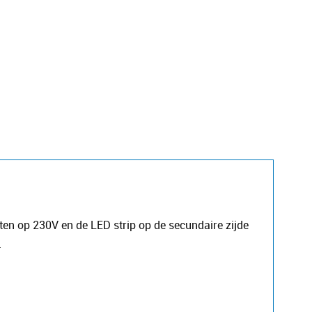
uiten op 230V en de LED strip op de secundaire zijde
.